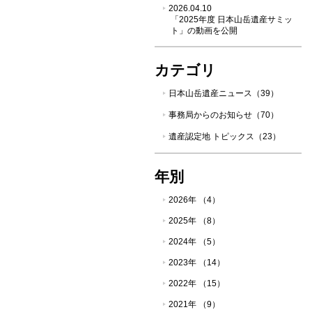
2026.04.10
「2025年度 日本山岳遺産サミッ
ト」の動画を公開
カテゴリ
日本山岳遺産ニュース（39）
事務局からのお知らせ（70）
遺産認定地 トピックス（23）
年別
2026年 （4）
2025年 （8）
2024年 （5）
2023年 （14）
2022年 （15）
2021年 （9）