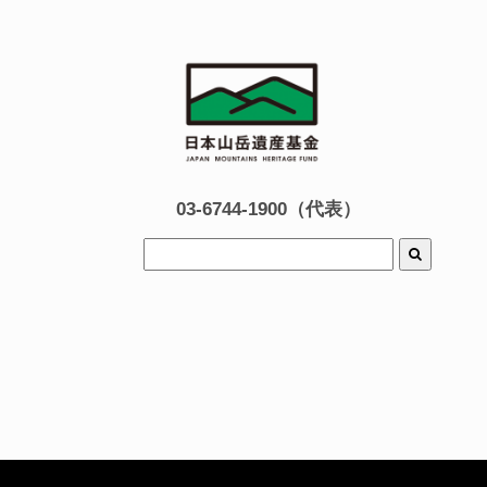
03-6744-1900（代表）