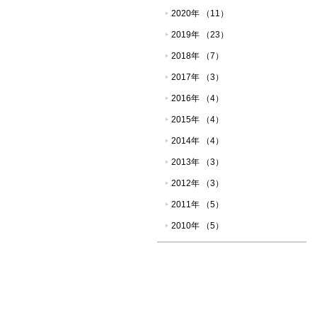
2020年 （11）
2019年 （23）
2018年 （7）
2017年 （3）
2016年 （4）
2015年 （4）
2014年 （4）
2013年 （3）
2012年 （3）
2011年 （5）
2010年 （5）