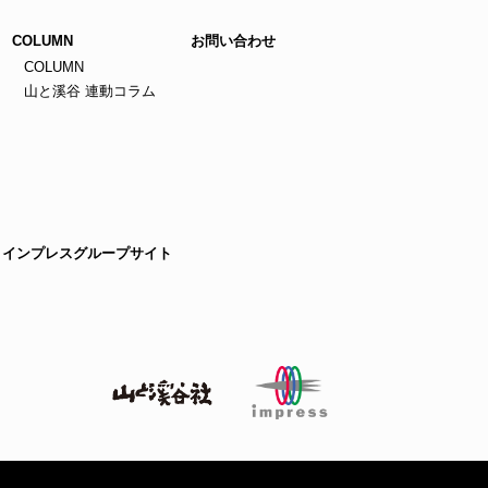
COLUMN
お問い合わせ
COLUMN
山と溪谷 連動コラム
インプレスグループサイト