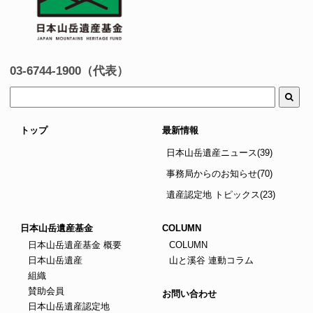
03-6744-1900（代表）
トップ
最新情報
日本山岳遺産ニュース(39)
事務局からのお知らせ(70)
遺産認定地 トピックス(23)
日本山岳遺産基金
COLUMN
日本山岳遺産基金 概要
COLUMN
日本山岳遺産
山と溪谷 連動コラム
組織
賛助会員
お問い合わせ
日本山岳遺産認定地