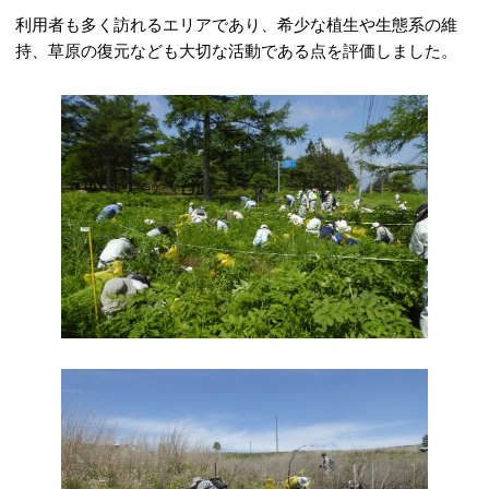
利用者も多く訪れるエリアであり、希少な植生や生態系の維
持、草原の復元なども大切な活動である点を評価しました。