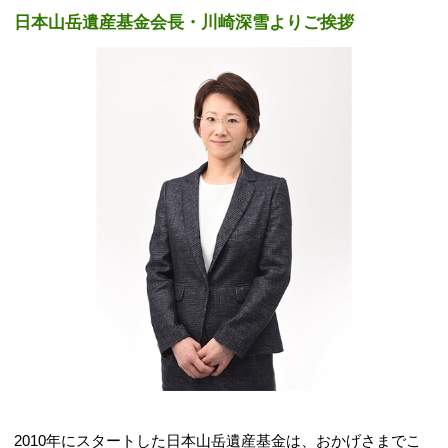
日本山岳遺産基金会長・川崎深雪よりご挨拶
2010年にスタートした日本山岳遺産基金は、おかげさまでこ