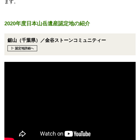
ます。
2020年度日本山岳遺産認定地の紹介
鋸山（千葉県）／金谷ストーンコミュニティー
▷ 認定地詳細へ