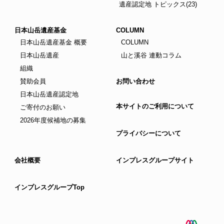
遺産認定地 トピックス(23)
日本山岳遺産基金
COLUMN
日本山岳遺産基金 概要
COLUMN
日本山岳遺産
山と溪谷 連動コラム
組織
賛助会員
お問い合わせ
日本山岳遺産認定地
本サイトのご利用について
ご寄付のお願い
2026年度候補地の募集
プライバシーについて
会社概要
インプレスグループサイト
インプレスグループTop