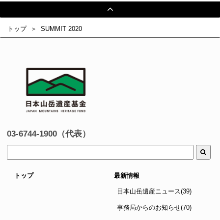
トップ
SUMMIT 2020
03-6744-1900（代表）
トップ
最新情報
日本山岳遺産ニュース(39)
事務局からのお知らせ(70)