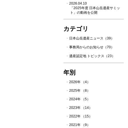
2026.04.10
「2025年度 日本山岳遺産サミッ
ト」の動画を公開
カテゴリ
日本山岳遺産ニュース（39）
事務局からのお知らせ（70）
遺産認定地 トピックス（23）
年別
2026年 （4）
2025年 （8）
2024年 （5）
2023年 （14）
2022年 （15）
2021年 （9）