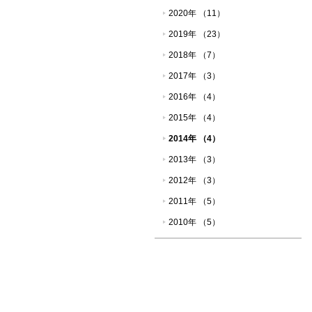
2020年 （11）
2019年 （23）
2018年 （7）
2017年 （3）
2016年 （4）
2015年 （4）
2014年 （4）
2013年 （3）
2012年 （3）
2011年 （5）
2010年 （5）