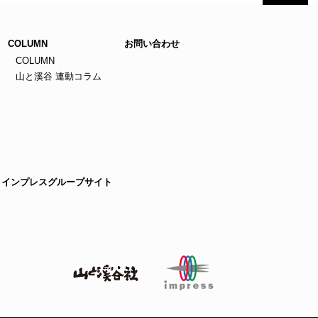
COLUMN
お問い合わせ
COLUMN
山と溪谷 連動コラム
インプレスグループサイト