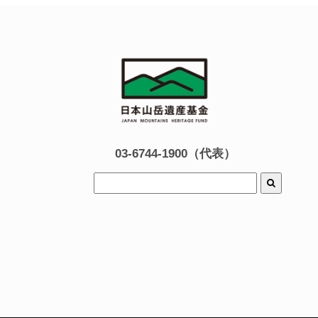
03-6744-1900（代表）