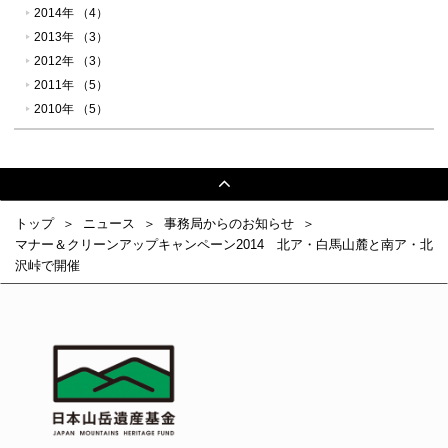
2014年 （4）
2013年 （3）
2012年 （3）
2011年 （5）
2010年 （5）
トップ
ニュース
事務局からのお知らせ
マナー＆クリーンアップキャンペーン2014 北ア・白馬山麓と南ア・北
沢峠で開催