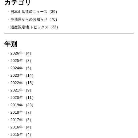
カテゴリ
日本山岳遺産ニュース（39）
事務局からのお知らせ（70）
遺産認定地 トピックス（23）
年別
2026年 （4）
2025年 （8）
2024年 （5）
2023年 （14）
2022年 （15）
2021年 （9）
2020年 （11）
2019年 （23）
2018年 （7）
2017年 （3）
2016年 （4）
2015年 （4）