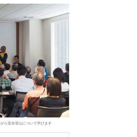
ながら安全登山について学びます