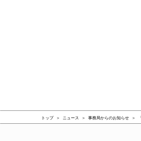
トップ
ニュース
事務局からのお知らせ