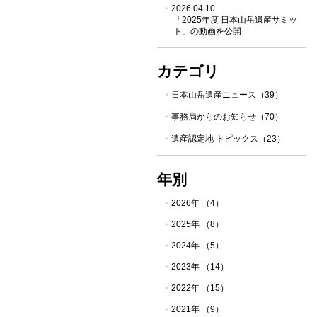
2026.04.10
「2025年度 日本山岳遺産サミッ
ト」の動画を公開
カテゴリ
日本山岳遺産ニュース（39）
事務局からのお知らせ（70）
遺産認定地 トピックス（23）
年別
2026年 （4）
2025年 （8）
2024年 （5）
2023年 （14）
2022年 （15）
2021年 （9）