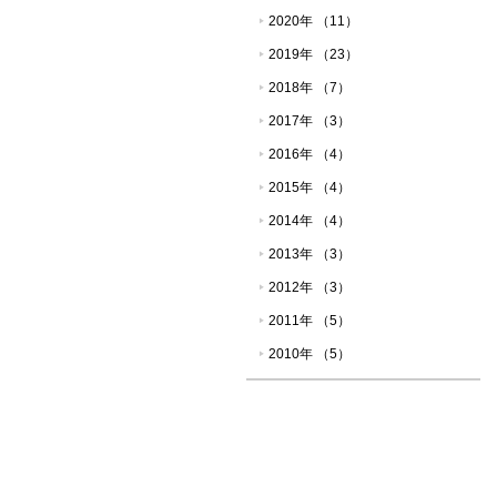
2020年 （11）
2019年 （23）
2018年 （7）
2017年 （3）
2016年 （4）
2015年 （4）
2014年 （4）
2013年 （3）
2012年 （3）
2011年 （5）
2010年 （5）