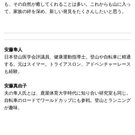
も、その自然が癒してくれることは多い。これからも山に入っ
て、家族の絆を深め、新しい発見をたくさんしたいと思う。
安藤隼人
日本登山医学会評議員、健康運動指導士。登山や自転車に精通
する。元はスイマー。トライアスロン、アドベンチャーレース
も経験。
安藤真由子
夫の隼人氏とは、鹿屋体育大学時代に知り合い研究室も同じ。
自転車のロードでワールドカップにも参戦。登山とランニング
が趣味。