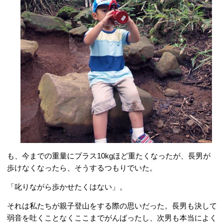
も、今までの重量にプラス10kgほど重たくなったが、長男が
歩けなくなったら、そうするつもりでいた。
「叱りながら歩かせたくはない」。
それは私たちが親子登山をする際の思いだった。長男も決して
弱音を吐くことなくここまでがんばったし、次男も本当によく