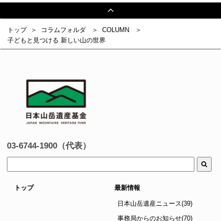
トップ
コラムフォルダ
COLUMN
子どもと見つける 新しい山の世界
03-6744-1900（代表）
トップ
最新情報
日本山岳遺産ニュース(39)
事務局からのお知らせ(70)