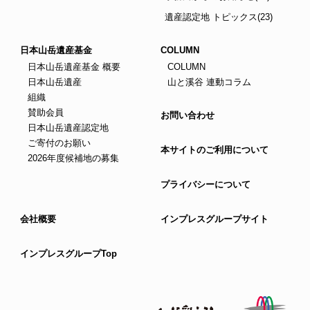
遺産認定地 トピックス(23)
日本山岳遺産基金
COLUMN
日本山岳遺産基金 概要
COLUMN
日本山岳遺産
山と溪谷 連動コラム
組織
賛助会員
お問い合わせ
日本山岳遺産認定地
ご寄付のお願い
本サイトのご利用について
2026年度候補地の募集
プライバシーについて
会社概要
インプレスグループサイト
インプレスグループTop