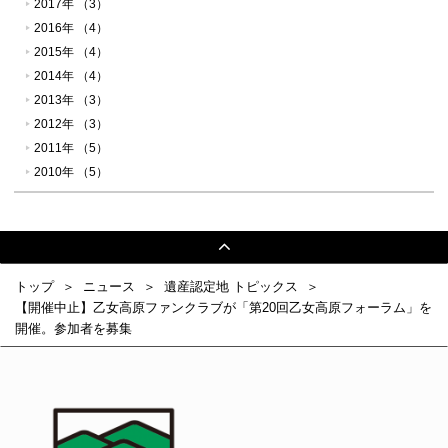
2017年 （3）
2016年 （4）
2015年 （4）
2014年 （4）
2013年 （3）
2012年 （3）
2011年 （5）
2010年 （5）
トップ
ニュース
遺産認定地 トピックス
【開催中止】乙女高原ファンクラブが「第20回乙女高原フォーラム」を
開催。参加者を募集