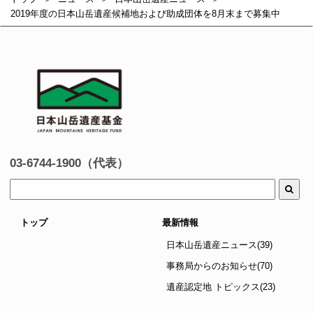
2019年度の日本山岳遺産候補地および助成団体を8月末まで募集中
03-6744-1900（代表）
トップ
最新情報
日本山岳遺産ニュース(39)
事務局からのお知らせ(70)
遺産認定地 トピックス(23)