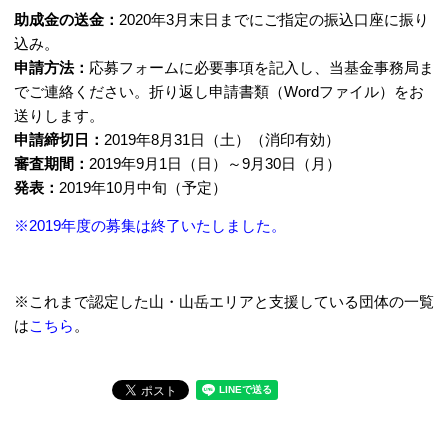
助成金の送金：
2020年3月末日までにご指定の振込口座に振り
込み。
申請方法：
応募フォームに必要事項を記入し、当基金事務局ま
でご連絡ください。折り返し申請書類（Wordファイル）をお
送りします。
申請締切日：
2019年8月31日（土）（消印有効）
審査期間：
2019年9月1日（日）～9月30日（月）
発表：
2019年10月中旬（予定）
※2019年度の募集は終了いたしました。
※これまで認定した山・山岳エリアと支援している団体の一覧
は
こちら
。