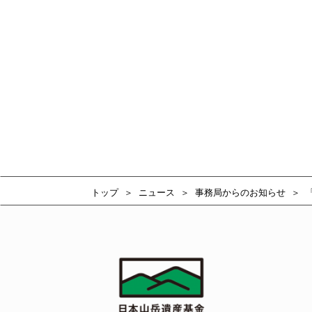
トップ
ニュース
事務局からのお知らせ