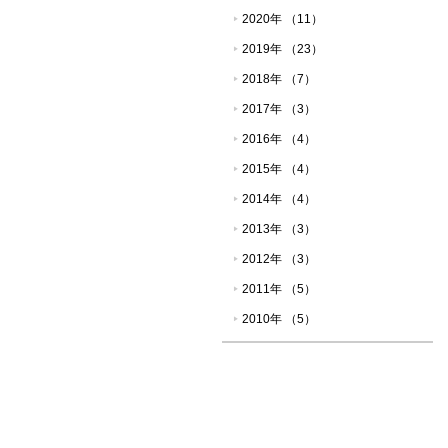
2020年 （11）
2019年 （23）
2018年 （7）
2017年 （3）
2016年 （4）
2015年 （4）
2014年 （4）
2013年 （3）
2012年 （3）
2011年 （5）
2010年 （5）