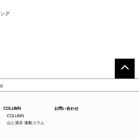
ィング
せ
COLUMN
お問い合わせ
COLUMN
山と溪谷 連動コラム