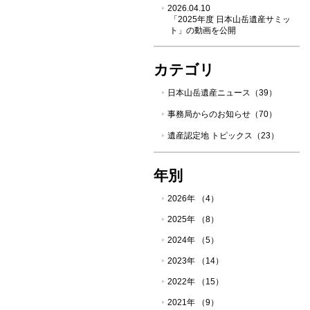
2026.04.10
「2025年度 日本山岳遺産サミッ
ト」の動画を公開
カテゴリ
日本山岳遺産ニュース（39）
事務局からのお知らせ（70）
遺産認定地 トピックス（23）
年別
2026年 （4）
2025年 （8）
2024年 （5）
2023年 （14）
2022年 （15）
2021年 （9）